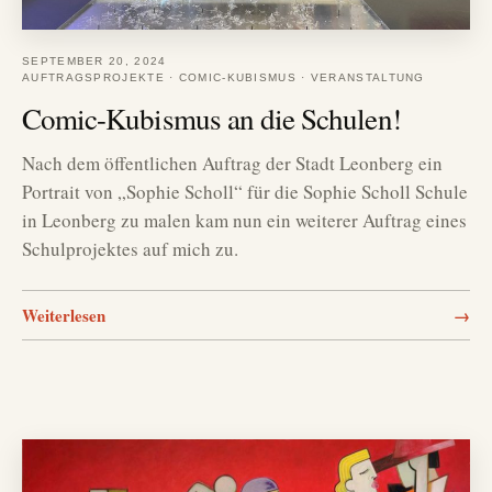
SEPTEMBER 20, 2024
AUFTRAGSPROJEKTE
·
COMIC-KUBISMUS
·
VERANSTALTUNG
Comic-Kubismus an die Schulen!
Nach dem öffentlichen Auftrag der Stadt Leonberg ein
Portrait von „Sophie Scholl“ für die Sophie Scholl Schule
in Leonberg zu malen kam nun ein weiterer Auftrag eines
Schulprojektes auf mich zu.
Weiterlesen
→