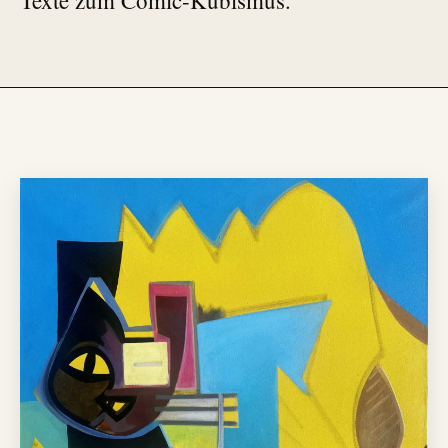
Texte zum Comic-Kubismus.