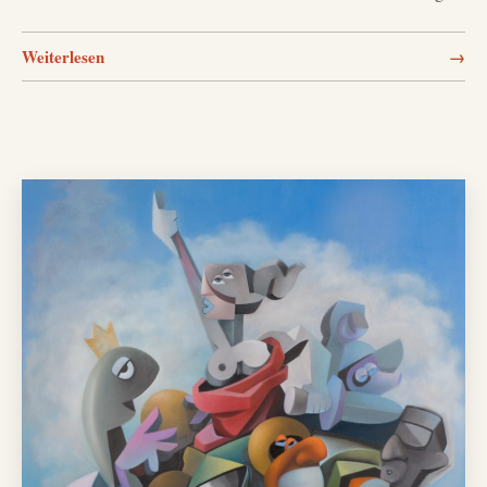
Weiterlesen
→