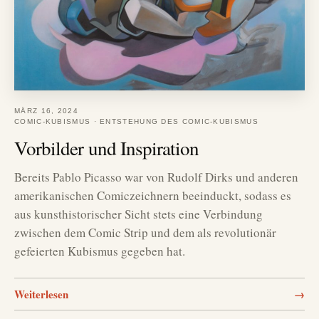
MÄRZ 16, 2024
COMIC-KUBISMUS
·
ENTSTEHUNG DES COMIC-KUBISMUS
Vorbilder und Inspiration
Bereits Pablo Picasso war von Rudolf Dirks und anderen
amerikanischen Comiczeichnern beeinduckt, sodass es
aus kunsthistorischer Sicht stets eine Verbindung
zwischen dem Comic Strip und dem als revolutionär
gefeierten Kubismus gegeben hat.
Weiterlesen
→