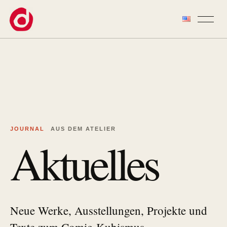
Zum Inhalt springen
JOURNAL
AUS DEM ATELIER
Aktuelles
Neue Werke, Ausstellungen, Projekte und