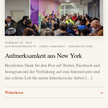
FEBRUAR 19, 2025
AUFTRAGSPROJEKTE
·
COMIC-KUBISMUS
·
VERANSTALTUNG
Aufmerksamkeit aus New York
Herzlichen Dank für den Post auf Twitter, Facebook und
Instagram mit der Verlinkung auf eine Internetseite und
das schöne Lob für meine künstlerische Arbeit […]
Weiterlesen
→