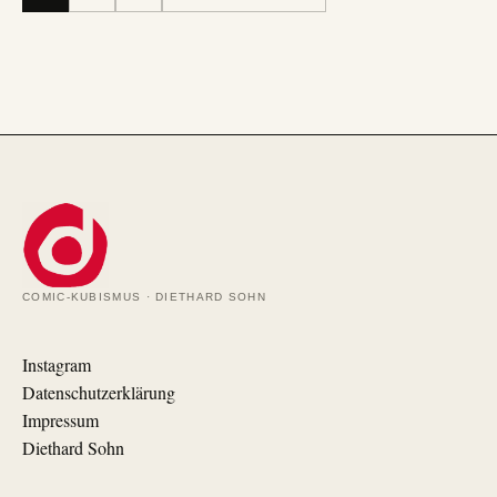
COMIC-KUBISMUS · DIETHARD SOHN
Instagram
Datenschutzerklärung
Impressum
Diethard Sohn