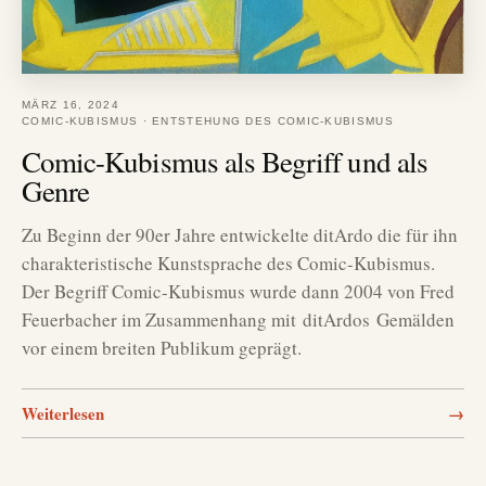
MÄRZ 16, 2024
COMIC-KUBISMUS
·
ENTSTEHUNG DES COMIC-KUBISMUS
Comic-Kubismus als Begriff und als
Genre
Zu Beginn der 90er Jahre entwickelte ditArdo die für ihn
charakteristische Kunstsprache des Comic-Kubismus.
Der Begriff Comic-Kubismus wurde dann 2004 von Fred
Feuerbacher im Zusammenhang mit ditArdos Gemälden
vor einem breiten Publikum geprägt.
Weiterlesen
→