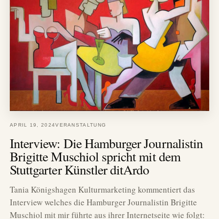
APRIL 19, 2024
VERANSTALTUNG
Interview: Die Hamburger Journalistin
Brigitte Muschiol spricht mit dem
Stuttgarter Künstler ditArdo
Tania Königshagen Kulturmarketing kommentiert das
Interview welches die Hamburger Journalistin Brigitte
Muschiol mit mir führte aus ihrer Internetseite wie folgt: