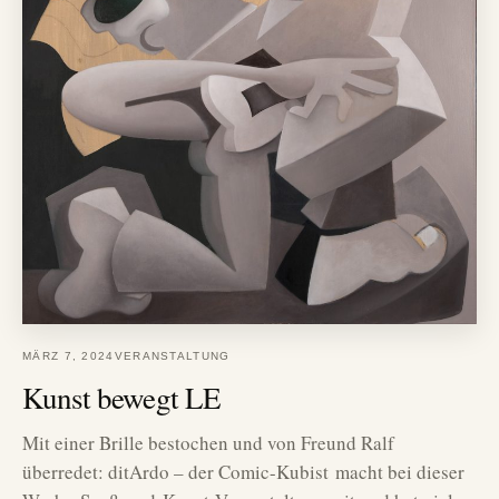
MÄRZ 7, 2024
VERANSTALTUNG
Kunst bewegt LE
Mit einer Brille bestochen und von Freund Ralf
überredet: ditArdo – der Comic-Kubist macht bei dieser