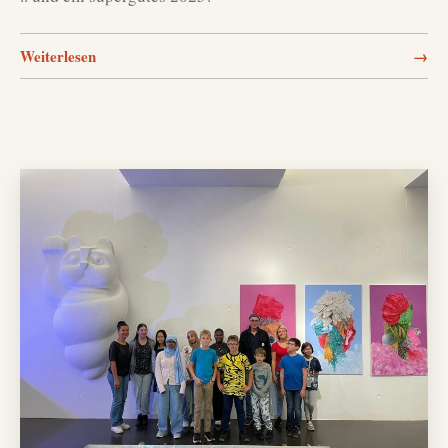
Weiterlesen
→