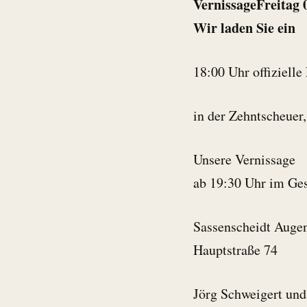
VernissageFreitag
Wir laden Sie ein
18:00 Uhr offiziell
in der Zehntscheuer
Unsere Vernissage
ab 19:30 Uhr im Ge
Sassenscheidt Auge
Hauptstraße 74
Jörg Schweigert und