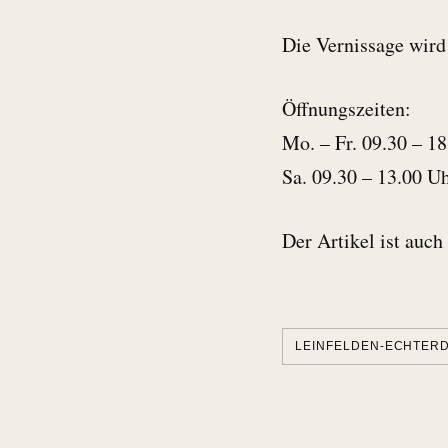
Die Vernissage wird
Öffnungszeiten:
Mo. – Fr. 09.30 – 1
Sa. 09.30 – 13.00 U
Der Artikel ist auch
LEINFELDEN-ECHTER