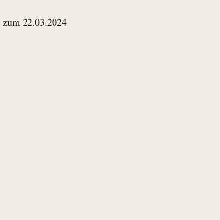
is zum 22.03.2024