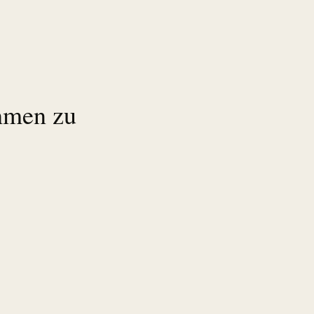
hmen zu