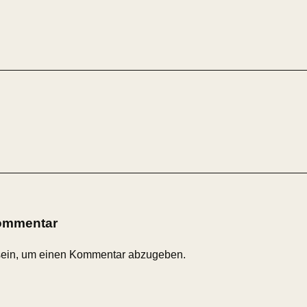
Kommentar
ein, um einen Kommentar abzugeben.