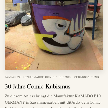
JANUAR 22, 2023
30 JAHRE COMIC-KUBISMUS
·
VERANSTALTUNG
30 Jahre Comic-Kubismus
Zu diesem Anlass bringt die Manufaktur KAMADO B10
GERMANY in Zusammenarbeit mit ditArdo dem Comic-