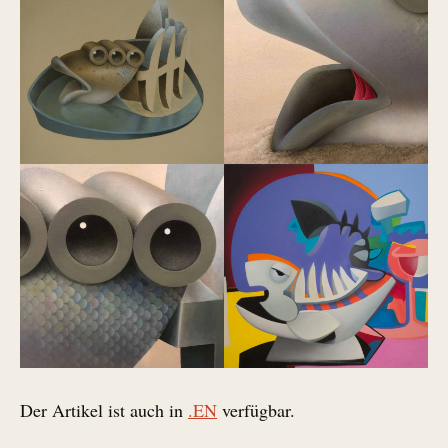
Der Artikel ist auch in
.EN
verfügbar.