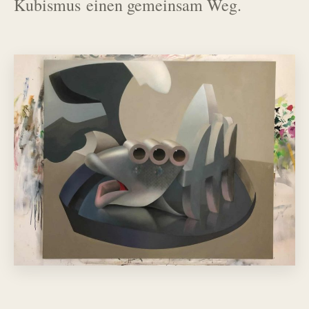
Kubismus einen gemeinsam Weg.