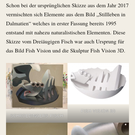
Schon bei der ursprünglichen Skizze aus dem Jahr 2017
vermischten sich Elemente aus dem Bild „Stillleben in
Dalmatien“ welches in erster Fassung bereits 1995
entstand mit nahezu naturalistischen Elementen. Diese
Skizze vom Dreiäugigen Fisch war auch Ursprung für
das Bild Fish Vision und die Skulptur Fish Vision 3D.
FISH VISION 3D
SCHROEDINGERS FISCH