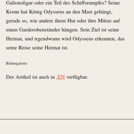
Galionsfigur oder ein Teil des Schiffsrumpfes? Seine
Krone hat König Odysseus an den Mast gehängt,
gerade so, wie andere ihren Hut oder ihre Mütze auf
einen Garderobenständer hängen. Sein Ziel ist seine
Heimat, und irgendwann wird Odysseus erkennen, das
seine Reise seine Heimat ist.
Bildergalerie
Der Artikel ist auch in
.EN
verfügbar.