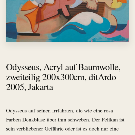
Odysseus, Acryl auf Baumwolle,
zweiteilig 200x300cm, ditArdo
2005, Jakarta
Odysseus auf seinen Irrfahrten, die wie eine rosa
Farben Denkblase über ihm schweben. Der Pelikan ist
sein verbliebener Gefährte oder ist es doch nur eine